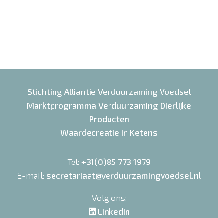
Stichting Alliantie Verduurzaming Voedsel
Marktprogramma Verduurzaming Dierlijke
Producten
Waardecreatie in Ketens
Tel:
+31(0)85 773 1979
E-mail:
secretariaat@verduurzamingvoedsel.nl
Volg ons:
LinkedIn