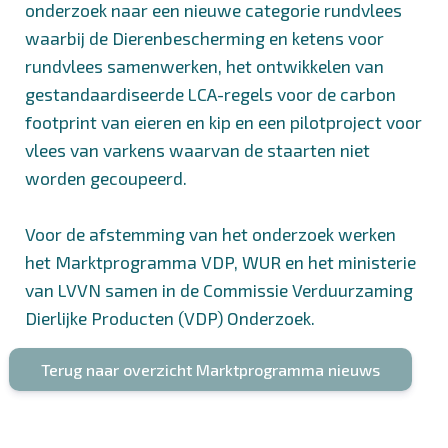
onderzoek naar
een nieuwe categorie rundvlees
waarbij de Dierenbescherming en ketens voor
rundvlees samenwerken, het ontwikkelen van
gestandaardiseerde LCA-regels voor de
carbon
footprint van eieren en kip
en een
pilotproject voor
vlees van varkens
waarvan de staarten niet
worden gecoupeerd.
Voor de afstemming van het onderzoek werken
het Marktprogramma VDP, WUR en het ministerie
van LVVN samen in de
Commissie Verduurzaming
Dierlijke Producten (VDP) Onderzoek
.
Terug naar overzicht Marktprogramma nieuws