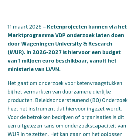
11 maart 2026 –
Ketenprojecten kunnen via het
Marktprogramma VDP onderzoek laten doen
door Wageningen University & Research
(WUR). In 2026-2027 is hiervoor een budget
van 1 miljoen euro beschikbaar, vanuit het
ministerie van LVVN.
Het gaat om onderzoek voor ketenvraagstukken
bij het vermarkten van duurzamere dierlijke
producten. Beleidsondersteunend (BO) Onderzoek
heet het instrument dat hiervoor ingezet wordt.
Voor de betrokken bedrijven of organisaties is dit
een uitgelezen kans om onderzoekscapaciteit van
WUR in te zetten. Het kan gaan om het oplossen