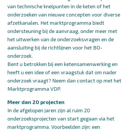
van technische knelpunten in de keten of het
onderzoeken van nieuwe concepten voor diverse
afzetkanalen. Het marktprogramma biedt
ondersteuning bij de aanvraag, onder meer met
het uitwerken van de onderzoeksvragen en de
aansluiting bij de richtlijnen voor het BO-
onderzoek.
Bent u betrokken bij een ketensamenwerking en
heeft u een idee of een vraagstuk dat om nader
onderzoek vraagt? Neem dan
contact op met het
Marktprogramma VDP
.
Meer dan 20 projecten
In de afgelopen jaren zijn al ruim 20
onderzoeksprojecten van start gegaan via het
marktprogramma. Voorbeelden zijn: een