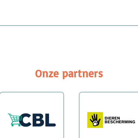
Onze partners