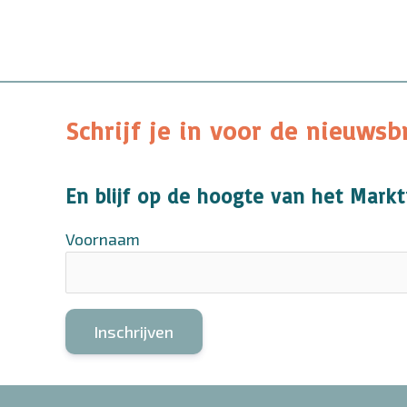
Schrijf je in voor de nieuwsb
En blijf op de hoogte van het Mar
Voornaam