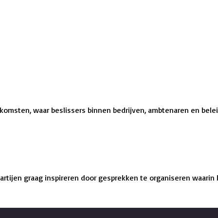
komsten, waar beslissers binnen bedrijven, ambtenaren en belei
rtijen graag inspireren door gesprekken te organiseren waarin 