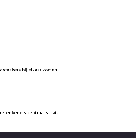
dsmakers bij elkaar komen...
ketenkennis centraal staat.