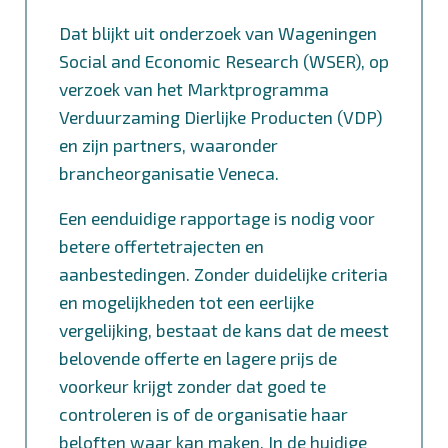
Dat blijkt uit onderzoek van Wageningen
Social and Economic Research (WSER), op
verzoek van het Marktprogramma
Verduurzaming Dierlijke Producten (VDP)
en zijn partners, waaronder
brancheorganisatie Veneca.
Een eenduidige rapportage is nodig voor
betere offertetrajecten en
aanbestedingen. Zonder duidelijke criteria
en mogelijkheden tot een eerlijke
vergelijking, bestaat de kans dat de meest
belovende offerte en lagere prijs de
voorkeur krijgt zonder dat goed te
controleren is of de organisatie haar
beloften waar kan maken. In de huidige