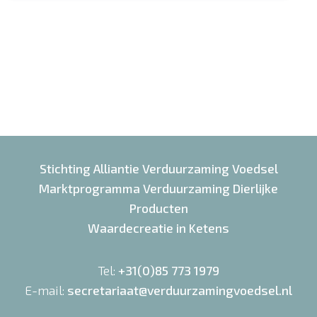
Stichting Alliantie Verduurzaming Voedsel
Marktprogramma Verduurzaming Dierlijke
Producten
Waardecreatie in Ketens
Tel:
+31(0)85 773 1979
E-mail:
secretariaat@verduurzamingvoedsel.nl