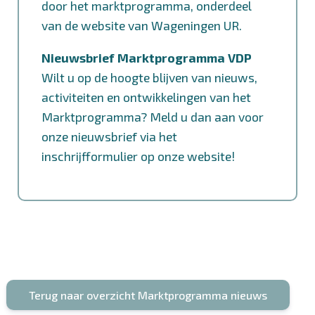
door het marktprogramma, onderdeel
van de website van Wageningen UR.
Nieuwsbrief Marktprogramma VDP
Wilt u op de hoogte blijven van nieuws,
activiteiten en ontwikkelingen van het
Marktprogramma? Meld u dan aan voor
onze nieuwsbrief via
het
inschrijfformulier op onze website
!
Terug naar overzicht Marktprogramma nieuws