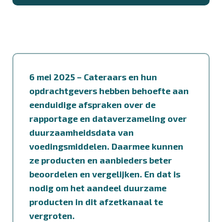
6 mei 2025 –
Cateraars en hun
opdrachtgevers hebben behoefte aan
eenduidige afspraken over de
rapportage en dataverzameling over
duurzaamheidsdata van
voedingsmiddelen. Daarmee kunnen
ze producten en aanbieders beter
beoordelen en vergelijken. En dat is
nodig om het aandeel duurzame
producten in dit afzetkanaal te
vergroten.