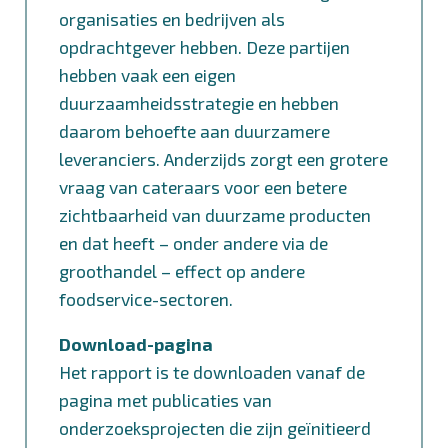
organisaties en bedrijven als
opdrachtgever hebben. Deze partijen
hebben vaak een eigen
duurzaamheidsstrategie en hebben
daarom behoefte aan duurzamere
leveranciers. Anderzijds zorgt een grotere
vraag van cateraars voor een betere
zichtbaarheid van duurzame producten
en dat heeft – onder andere via de
groothandel – effect op andere
foodservice-sectoren.
Download-pagina
Het rapport is te downloaden vanaf de
pagina met publicaties van
onderzoeksprojecten
die zijn geïnitieerd