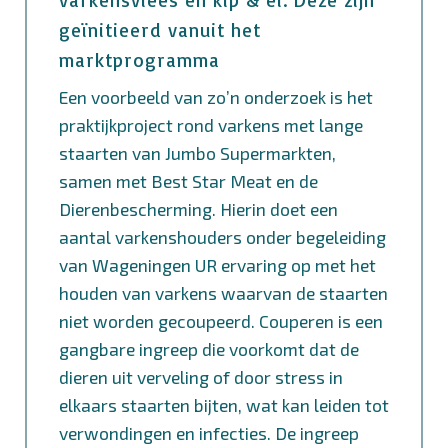
geïnitieerd vanuit het
marktprogramma
Een voorbeeld van zo’n onderzoek is het
praktijkproject rond varkens met lange
staarten van Jumbo Supermarkten,
samen met Best Star Meat en de
Dierenbescherming. Hierin doet een
aantal varkenshouders onder begeleiding
van Wageningen UR ervaring op met het
houden van varkens waarvan de staarten
niet worden gecoupeerd. Couperen is een
gangbare ingreep die voorkomt dat de
dieren uit verveling of door stress in
elkaars staarten bijten, wat kan leiden tot
verwondingen en infecties. De ingreep