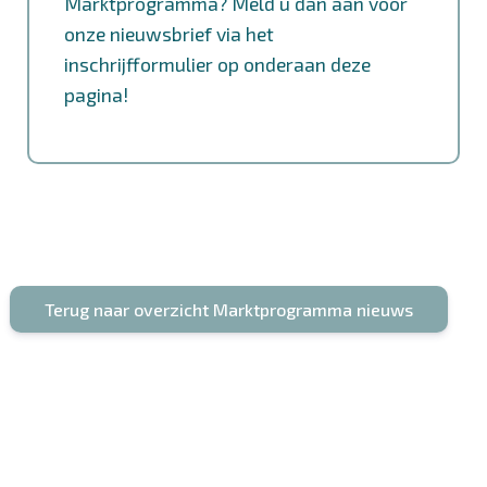
Marktprogramma? Meld u dan aan voor
onze nieuwsbrief via het
inschrijfformulier op onderaan deze
pagina!
Terug naar overzicht Marktprogramma nieuws