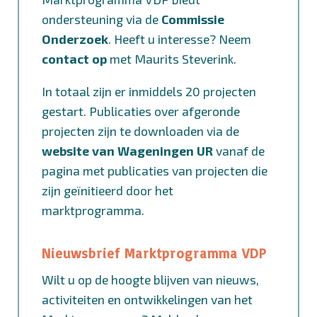
ondersteuning via de
Commissie
Onderzoek
. Heeft u interesse? Neem
contact op
met Maurits Steverink.
In totaal zijn er inmiddels 20 projecten
gestart. Publicaties over afgeronde
projecten zijn te downloaden via de
website van Wageningen UR
vanaf de
pagina met publicaties van projecten die
zijn geïnitieerd door het
marktprogramma.
Nieuwsbrief Marktprogramma VDP
Wilt u op de hoogte blijven van nieuws,
activiteiten en ontwikkelingen van het