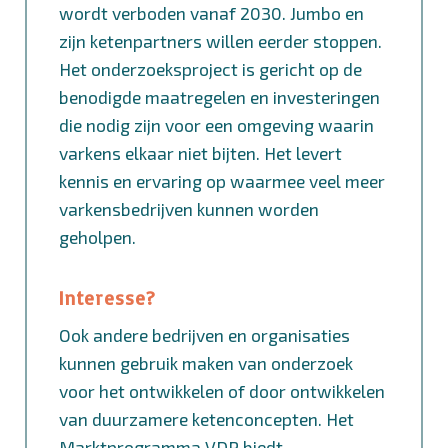
wordt verboden vanaf 2030. Jumbo en
zijn ketenpartners willen eerder stoppen.
Het onderzoeksproject is gericht op de
benodigde maatregelen en investeringen
die nodig zijn voor een omgeving waarin
varkens elkaar niet bijten. Het levert
kennis en ervaring op waarmee veel meer
varkensbedrijven kunnen worden
geholpen.
Interesse?
Ook andere bedrijven en organisaties
kunnen gebruik maken van onderzoek
voor het ontwikkelen of door ontwikkelen
van duurzamere ketenconcepten. Het
Marktprogramma VDP biedt