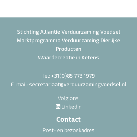
Stichting Alliantie Verduurzaming Voedsel
Marktprogramma Verduurzaming Dierlijke
Producten
Waardecreatie in Ketens
Tel:
+31(0)85 773 1979
E-mail:
secretariaat@verduurzamingvoedsel.nl
Volg ons:
LinkedIn
Contact
Post- en bezoekadres