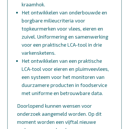
kraamhok.
Het ontwikkelen van onderbouwde en
borgbare milieucriteria voor
topkeurmerken voor vlees, eieren en
zuivel. Uniformering en samenwerking
voor een praktische LCA-tool in drie
varkensketens.
Het ontwikkelen van een praktische
LCA-tool voor eieren en pluimveevlees,
een systeem voor het monitoren van
duurzamere producten in foodservice
met uniforme en betrouwbare data.
Doorlopend kunnen wensen voor
onderzoek aangemeld worden. Op dit
moment worden een vijftal nieuwe