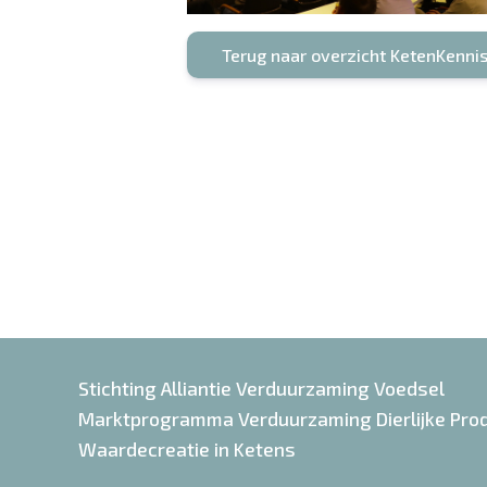
Terug naar overzicht KetenKenni
Stichting Alliantie Verduurzaming Voedsel
Marktprogramma Verduurzaming Dierlijke Pro
Waardecreatie in Ketens